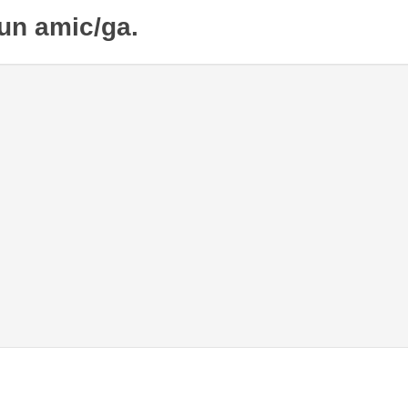
 un amic/ga.