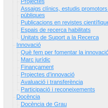
Projectes
Assaigs clínics, estudis promotors
públiques
Publicacions en revistes científiqu
Espais de recerca habilitats
Unitats de Suport a la Recerca
Innovació
Què fem per fomentar la innovaci
Marc jurídic
Finançament
Projectes d’innovació
Avaluació i transferència
Participació i reconeixements
Docència
Docència de Grau