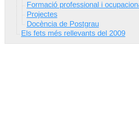
Formació professional i ocupacion
Projectes
Docència de Postgrau
Els fets més rellevants del 2009