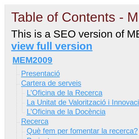
Table of Contents -
This is a SEO version of
view full version
MEM2009
Presentació
Cartera de serveis
L’Oficina de la Recerca
La Unitat de Valorització i Innovac
L’Oficina de la Docència
Recerca
Què fem per fomentar la recerca?