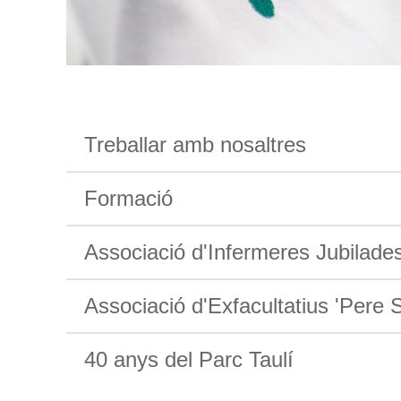
Treballar amb nosaltres
Formació
Associació d'Infermeres Jubilade
Associació d'Exfacultatius 'Pere
40 anys del Parc Taulí