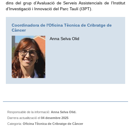
dins del grup d’Avaluació de Serveis Assistencials de l’Institut
d’Investigació i Innovació del Parc Taulí (I3PT).
Coordinadora de l'Oficina Tècnica de Cribratge de
Càncer
Anna Selva Olid
Responsable de la informació:
Anna Selva Olid.
Darrera actualització el
04 desembre 2025
Categoria:
Oficina Tècnica de Cribratge de Càncer