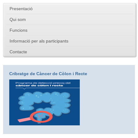
Presentació
Qui som
Funcions
Informació per als participants
Contacte
Cribratge de Càncer de Còlon i Recte